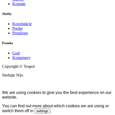
Kontakt
Služby
Konzlutácie
Predaj
Prenájom
Ponuka
Graf
Kontajnery
Copyright © Teapot
Sledujte Nás:
We are using cookies to give you the best experience on our
website.
You can find out more about which cookies we are using or
switch them off in
.
settings