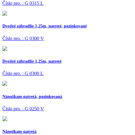
Číslo pro. : G 0315 L
Dvojité zábradlie 1,25m, natreté, pozinkované
Číslo pro. : G 0300 V
Dvojité zábradlie 1,25m, natreté
Číslo pro. : G 0300 L
Nánožkam natretá, pozinkovaná
Číslo pro. : G 0250 V
Nánožkam natretá