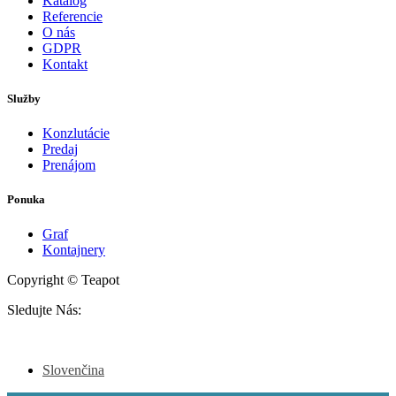
Katalog
Referencie
O nás
GDPR
Kontakt
Služby
Konzlutácie
Predaj
Prenájom
Ponuka
Graf
Kontajnery
Copyright © Teapot
Sledujte Nás:
Slovenčina