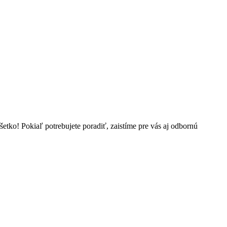
šetko! Pokiaľ potrebujete poradiť, zaistíme pre vás aj odbornú