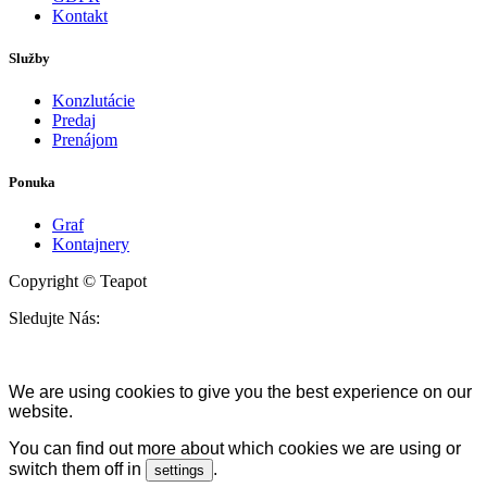
Kontakt
Služby
Konzlutácie
Predaj
Prenájom
Ponuka
Graf
Kontajnery
Copyright © Teapot
Sledujte Nás:
We are using cookies to give you the best experience on our
website.
You can find out more about which cookies we are using or
switch them off in
.
settings